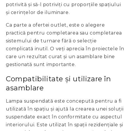
potrivită și să-l potriviți cu proporțiile spațiului
și cerințelor de iluminare.
Ca parte a ofertei outlet, este o alegere
practică pentru completarea sau completarea
sistemului de turnare fără o selecție
complicată inutil. O veți aprecia în proiectele în
care un rezultat curat și un asamblare bine
gestionată sunt importante.
Compatibilitate și utilizare în
asamblare
Lampa suspendată este concepută pentru a fi
utilizată în spațiu și ajută la crearea unei soluții
suspendate exact în conformitate cu aspectul
interiorului. Este utilizat în spații rezidențiale și