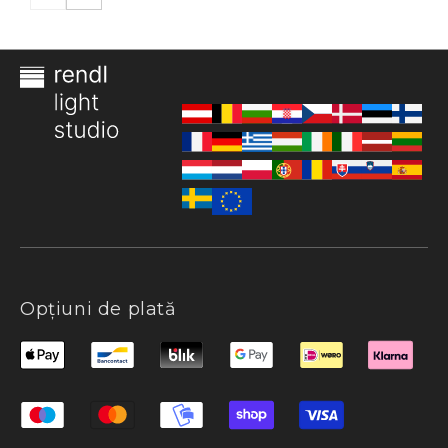
Opțiuni de plată