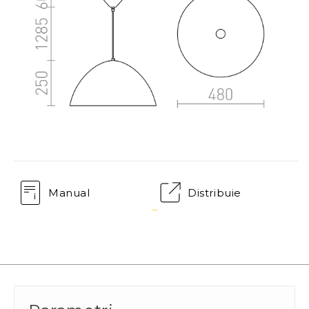
Manual
Distribuie