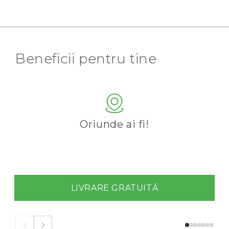
Beneficii pentru tine
Oriunde ai fi!
LIVRARE GRATUITĂ