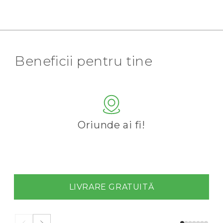
Beneficii pentru tine
Oriunde ai fi!
LIVRARE GRATUITĂ