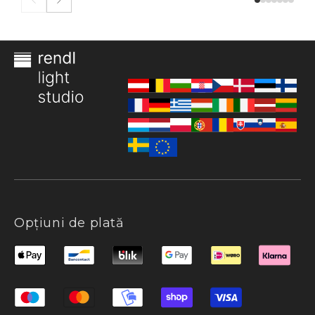
Opțiuni de plată