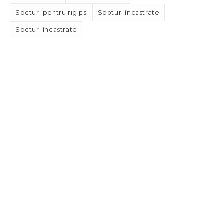
Spoturi pentru rigips
Spoturi încastrate
Spoturi încastrate