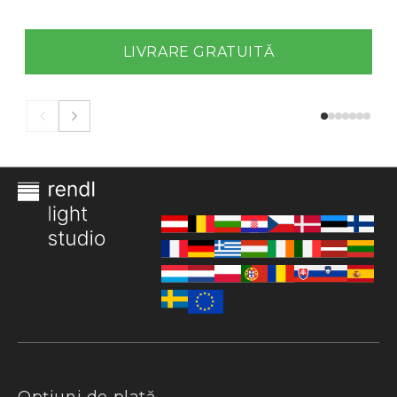
LIVRARE GRATUITĂ