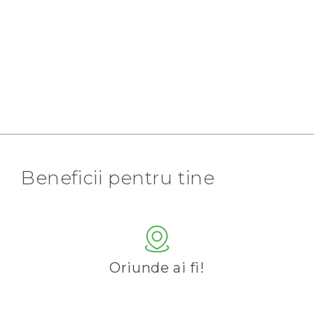
Beneficii pentru tine
Oriunde ai fi!