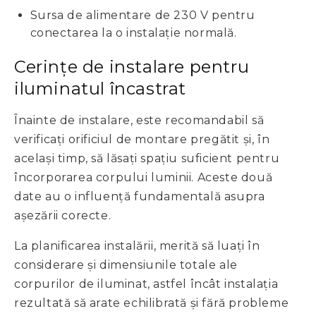
Sursa de alimentare de 230 V pentru
conectarea la o instalație normală.
Cerințe de instalare pentru
iluminatul încastrat
Înainte de instalare, este recomandabil să
verificați orificiul de montare pregătit și, în
același timp, să lăsați spațiu suficient pentru
încorporarea corpului luminii. Aceste două
date au o influență fundamentală asupra
așezării corecte.
La planificarea instalării, merită să luați în
considerare și dimensiunile totale ale
corpurilor de iluminat, astfel încât instalația
rezultată să arate echilibrată și fără probleme